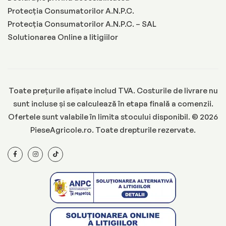
Protecția Consumatorilor A.N.P.C.
Protecția Consumatorilor A.N.P.C. – SAL
Solutionarea Online a litigiilor
Toate prețurile afișate includ TVA. Costurile de livrare nu
sunt incluse și se calculează în etapa finală a comenzii.
Ofertele sunt valabile în limita stocului disponibil. © 2026
PieseAgricole.ro. Toate drepturile rezervate.