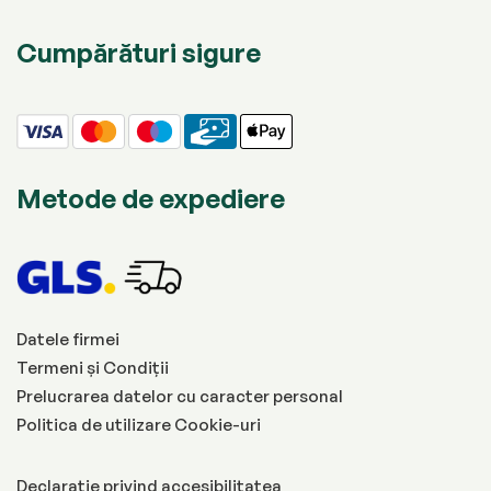
Cumpărături sigure
Metode de expediere
Datele firmei
Termeni și Condiții
Prelucrarea datelor cu caracter personal
Politica de utilizare Cookie-uri
Declarație privind accesibilitatea