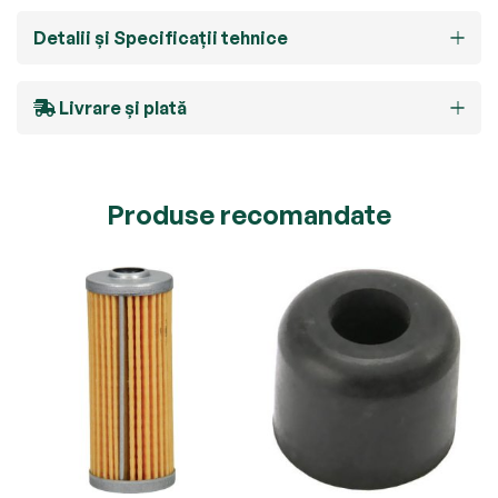
Detalii și Specificații tehnice
Livrare și plată
Produse recomandate