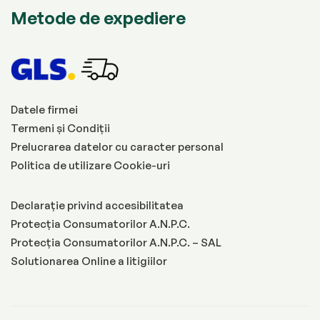
Metode de expediere
Datele firmei
Termeni și Condiții
Prelucrarea datelor cu caracter personal
Politica de utilizare Cookie-uri
Declarație privind accesibilitatea
Protecția Consumatorilor A.N.P.C.
Protecția Consumatorilor A.N.P.C. – SAL
Solutionarea Online a litigiilor