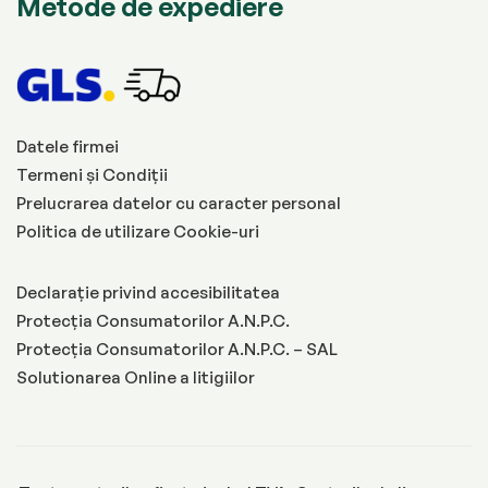
Metode de expediere
Datele firmei
Termeni și Condiții
Prelucrarea datelor cu caracter personal
Politica de utilizare Cookie-uri
Declarație privind accesibilitatea
Protecția Consumatorilor A.N.P.C.
Protecția Consumatorilor A.N.P.C. – SAL
Solutionarea Online a litigiilor