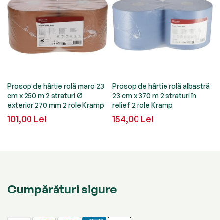
Prosop de hârtie rolă maro 23
Prosop de hârtie rolă albastră
cm x 250 m 2 straturi Ø
23 cm x 370 m 2 straturi în
exterior 270 mm 2 role Kramp
relief 2 role Kramp
101,00 Lei
154,00 Lei
Cumpărături sigure