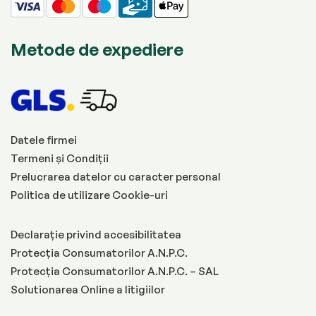
Metode de expediere
Datele firmei
Termeni și Condiții
Prelucrarea datelor cu caracter personal
Politica de utilizare Cookie-uri
Declarație privind accesibilitatea
Protecția Consumatorilor A.N.P.C.
Protecția Consumatorilor A.N.P.C. – SAL
Solutionarea Online a litigiilor