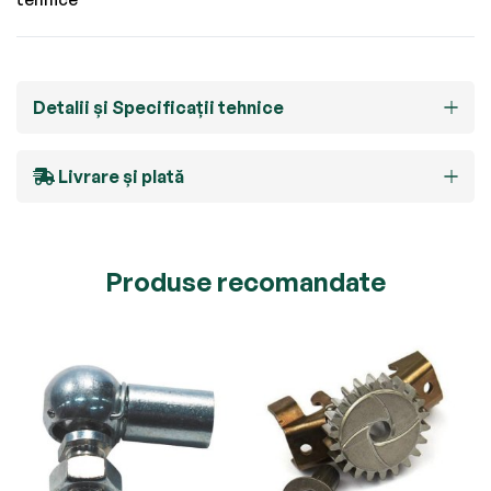
Detalii și Specificații tehnice
Livrare și plată
Produse recomandate