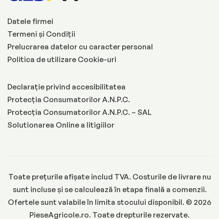
Datele firmei
Termeni și Condiții
Prelucrarea datelor cu caracter personal
Politica de utilizare Cookie-uri
Declarație privind accesibilitatea
Protecția Consumatorilor A.N.P.C.
Protecția Consumatorilor A.N.P.C. – SAL
Solutionarea Online a litigiilor
Toate prețurile afișate includ TVA. Costurile de livrare nu
sunt incluse și se calculează în etapa finală a comenzii.
Ofertele sunt valabile în limita stocului disponibil. © 2026
PieseAgricole.ro. Toate drepturile rezervate.