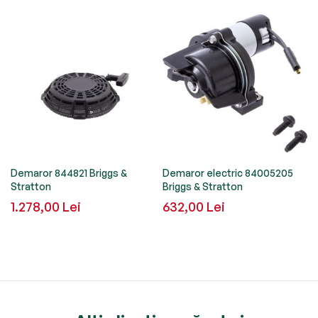
Demaror 844821 Briggs &
Demaror electric 84005205
Stratton
Briggs & Stratton
1.278,00 Lei
632,00 Lei