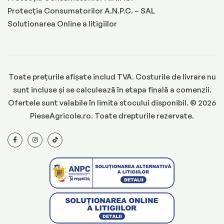
Protecția Consumatorilor A.N.P.C. – SAL
Solutionarea Online a litigiilor
Toate prețurile afișate includ TVA. Costurile de livrare nu
sunt incluse și se calculează în etapa finală a comenzii.
Ofertele sunt valabile în limita stocului disponibil. © 2026
PieseAgricole.ro. Toate drepturile rezervate.