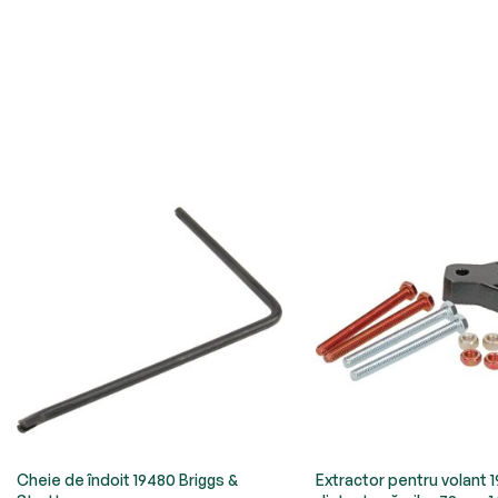
Cheie de îndoit 19480 Briggs &
Extractor pentru volant 