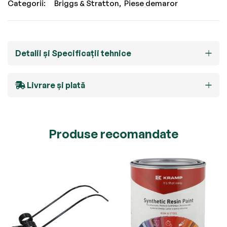
Categorii:
Briggs & Stratton
Piese demaror
Detalii și Specificații tehnice
Livrare și plată
Produse recomandate