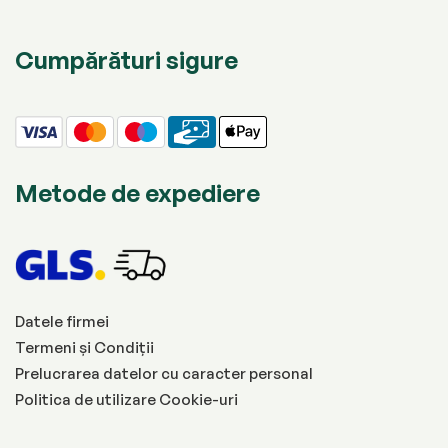
Cumpărături sigure
Metode de expediere
Datele firmei
Termeni și Condiții
Prelucrarea datelor cu caracter personal
Politica de utilizare Cookie-uri