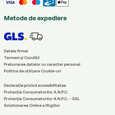
Metode de expediere
Datele firmei
Termeni și Condiții
Prelucrarea datelor cu caracter personal
Politica de utilizare Cookie-uri
Declarație privind accesibilitatea
Protecția Consumatorilor A.N.P.C.
Protecția Consumatorilor A.N.P.C. – SAL
Solutionarea Online a litigiilor