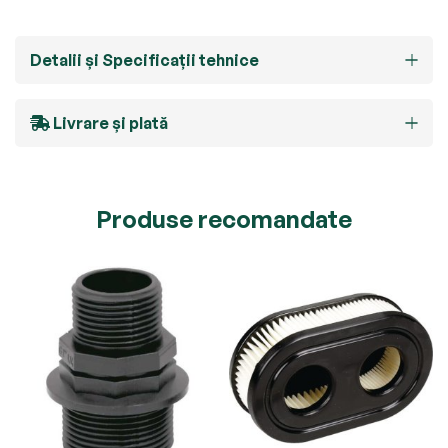
Detalii și Specificații tehnice
Livrare și plată
Produse recomandate