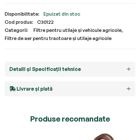
Epuizat din stoc
Cod produs
C30122
Categorii:
Filtre pentru utilaje și vehicule agricole
Filtre de aer pentru tractoare și utilaje agricole
Detalii și Specificații tehnice
Livrare și plată
Produse recomandate