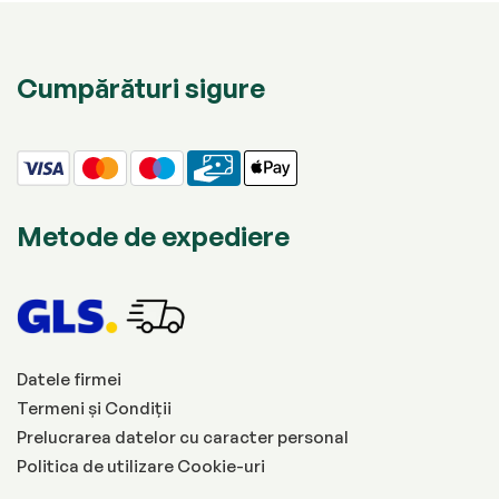
Cumpărături sigure
Metode de expediere
Datele firmei
Termeni și Condiții
Prelucrarea datelor cu caracter personal
Politica de utilizare Cookie-uri