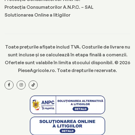
Protecția Consumatorilor A.N.P.C. – SAL
Solutionarea Online a litigiilor
Toate prețurile afișate includ TVA. Costurile de livrare nu
sunt incluse și se calculează în etapa finală a comenzii.
Ofertele sunt valabile în limita stocului disponibil. © 2026
PieseAgricole.ro. Toate drepturile rezervate.