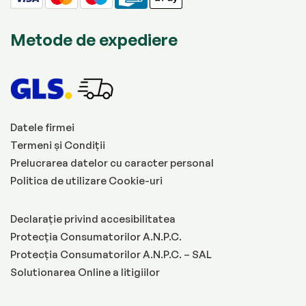
Metode de expediere
Datele firmei
Termeni și Condiții
Prelucrarea datelor cu caracter personal
Politica de utilizare Cookie-uri
Declarație privind accesibilitatea
Protecția Consumatorilor A.N.P.C.
Protecția Consumatorilor A.N.P.C. – SAL
Solutionarea Online a litigiilor