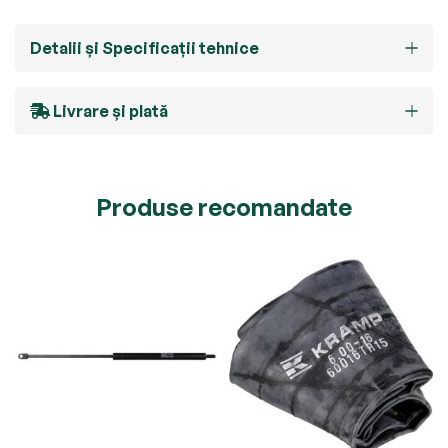
Detalii și Specificații tehnice
Livrare și plată
Produse recomandate