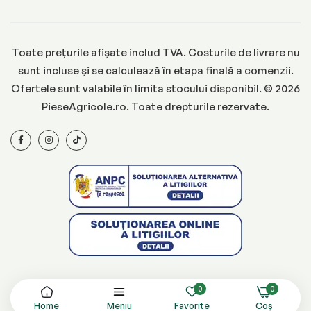
Toate prețurile afișate includ TVA. Costurile de livrare nu
sunt incluse și se calculează în etapa finală a comenzii.
Ofertele sunt valabile în limita stocului disponibil. © 2026
PieseAgricole.ro. Toate drepturile rezervate.
0
0
Home
Meniu
Favorite
Coș