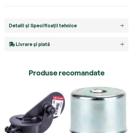
Detalii și Specificații tehnice
Livrare și plată
Produse recomandate