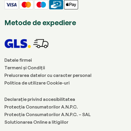
Metode de expediere
Datele firmei
Termeni și Condiții
Prelucrarea datelor cu caracter personal
Politica de utilizare Cookie-uri
Declarație privind accesibilitatea
Protecția Consumatorilor A.N.P.C.
Protecția Consumatorilor A.N.P.C. – SAL
Solutionarea Online a litigiilor