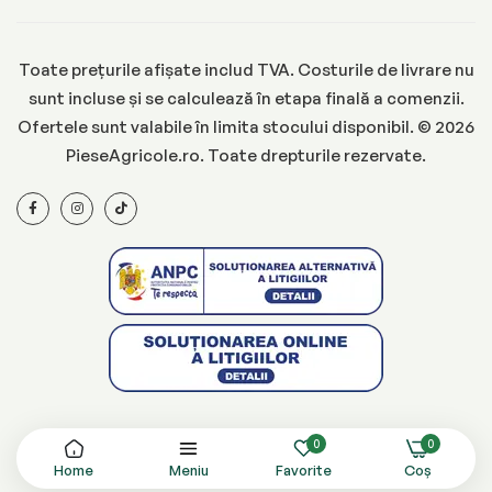
Toate prețurile afișate includ TVA. Costurile de livrare nu
sunt incluse și se calculează în etapa finală a comenzii.
Ofertele sunt valabile în limita stocului disponibil. © 2026
PieseAgricole.ro. Toate drepturile rezervate.
0
0
Home
Meniu
Favorite
Coș