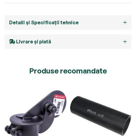
Detalii și Specificații tehnice
Livrare și plată
Produse recomandate