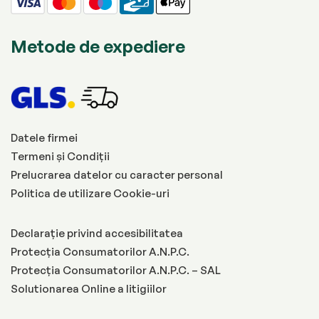
Metode de expediere
Datele firmei
Termeni și Condiții
Prelucrarea datelor cu caracter personal
Politica de utilizare Cookie-uri
Declarație privind accesibilitatea
Protecția Consumatorilor A.N.P.C.
Protecția Consumatorilor A.N.P.C. – SAL
Solutionarea Online a litigiilor