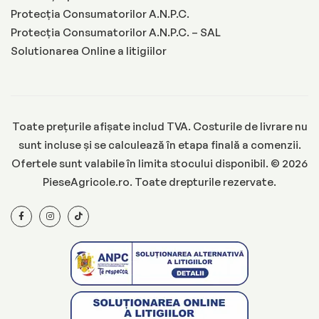
Protecția Consumatorilor A.N.P.C.
Protecția Consumatorilor A.N.P.C. – SAL
Solutionarea Online a litigiilor
Toate prețurile afișate includ TVA. Costurile de livrare nu
sunt incluse și se calculează în etapa finală a comenzii.
Ofertele sunt valabile în limita stocului disponibil. © 2026
PieseAgricole.ro. Toate drepturile rezervate.