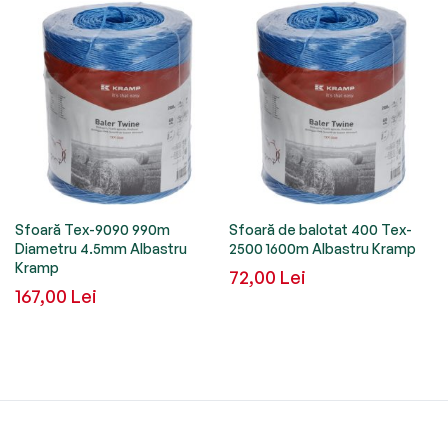
Sfoară Tex-9090 990m
Sfoară de balotat 400 Tex-
Diametru 4.5mm Albastru
2500 1600m Albastru Kramp
Kramp
72,00 Lei
167,00 Lei