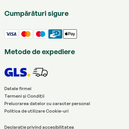
Cumpărături sigure
Metode de expediere
Datele firmei
Termeni și Condiții
Prelucrarea datelor cu caracter personal
Politica de utilizare Cookie-uri
Declarație privind accesibilitatea